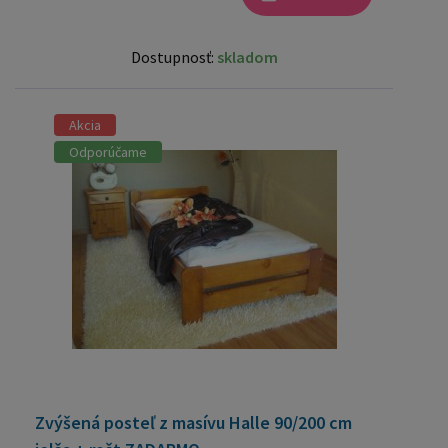
Dostupnosť:
skladom
Akcia
Odporúčame
Zvýšená posteľ z masívu Halle 90/200 cm