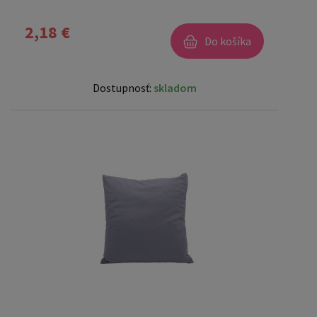
2,18 €
Do košíka
Dostupnosť:
skladom