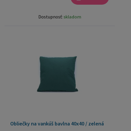
Dostupnosť:
skladom
Obliečky na vankúš bavlna 40x40 / zelená