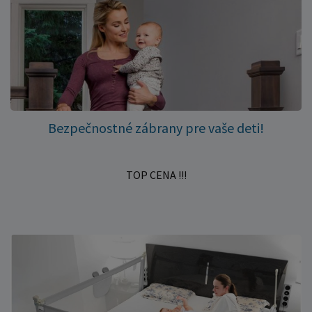
Bezpečnostné zábrany pre vaše deti!
TOP CENA !!!