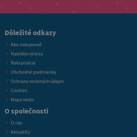
Dôležité odkazy
Ako nakupovať
Nabídka výnosu
Reklamácia
Obchodné podmienky
Ochrana osobných údajov
Cookies
Mapa webu
O společnosti
O nás
Aktuality