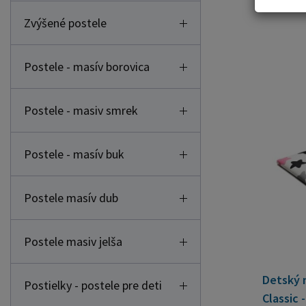
Zvýšené postele
Postele - masív borovica
Postele - masiv smrek
Postele - masív buk
Postele masív dub
Postele masiv jelša
Detský 
Postielky - postele pre deti
Classic 