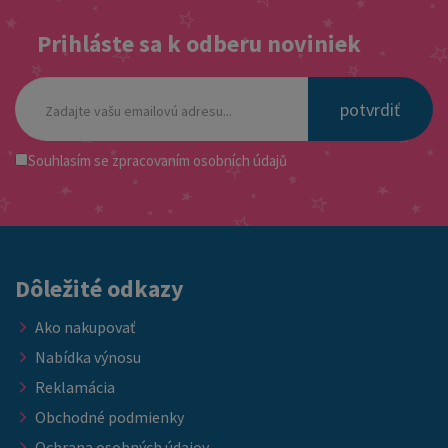
Prihláste sa k odberu noviniek
potvrdiť
Souhlasím se
zpracovaním osobních údajů
Dôležité odkazy
Ako nakupovať
Nabídka výnosu
Reklamácia
Obchodné podmienky
Ochrana osobných údajov