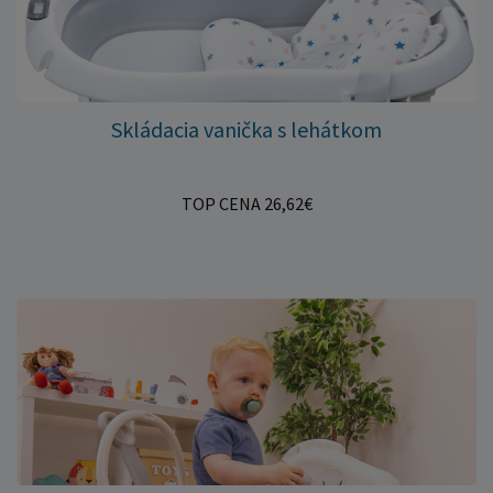
Skládacia vanička s lehátkom
TOP CENA 26,62€