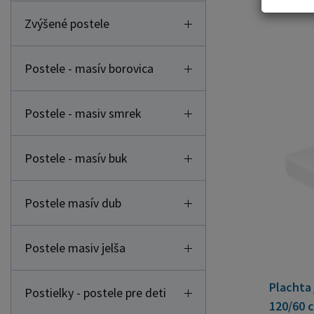
Zvýšené postele
Postele - masív borovica
Postele - masiv smrek
Postele - masív buk
Postele masív dub
Postele masiv jelša
Plachta
Postielky - postele pre deti
120/60 c