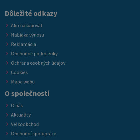
Dôležité odkazy
Ako nakupovať
Nabídka výnosu
Reklamácia
Obchodné podmienky
Ochrana osobných údajov
Cookies
Mapa webu
O společnosti
O nás
Aktuality
Velkoobchod
Obchodní spolupráce