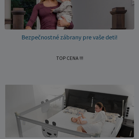
Bezpečnostné zábrany pre vaše deti!
TOP CENA !!!