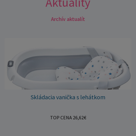
Aktuality
Archív aktualít
Skládacia vanička s lehátkom
TOP CENA 26,62€