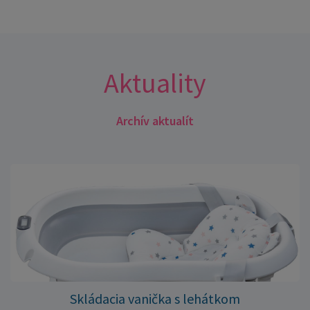
Aktuality
Archív aktualít
Skládacia vanička s lehátkom