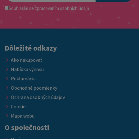
Souhlasím se
zpracovaním osobních údajů
Dôležité odkazy
Ako nakupovať
Nabídka výnosu
Reklamácia
Obchodné podmienky
Ochrana osobných údajov
Cookies
Mapa webu
O společnosti