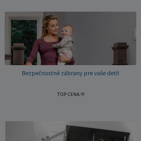
Bezpečnostné zábrany pre vaše deti!
TOP CENA !!!