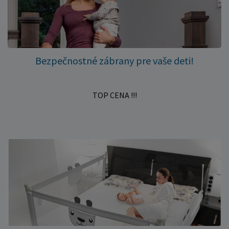
Bezpečnostné zábrany pre vaše deti!
TOP CENA !!!