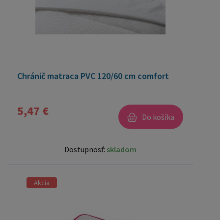
Chránič matraca PVC 120/60 cm comfort
5,47 €
Do košíka
Dostupnosť:
skladom
Akcia