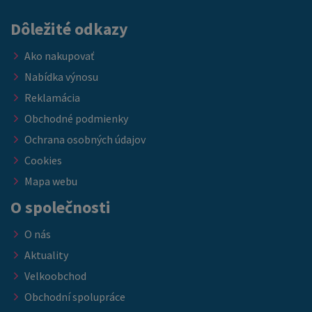
Dôležité odkazy
Ako nakupovať
Nabídka výnosu
Reklamácia
Obchodné podmienky
Ochrana osobných údajov
Cookies
Mapa webu
O společnosti
O nás
Aktuality
Velkoobchod
Obchodní spolupráce