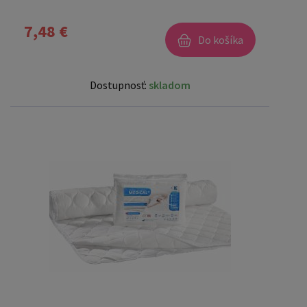
7,48 €
Do košíka
Dostupnosť:
skladom