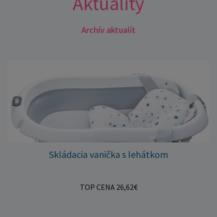
Aktuality
Archív aktualít
Skládacia vanička s lehátkom
TOP CENA 26,62€