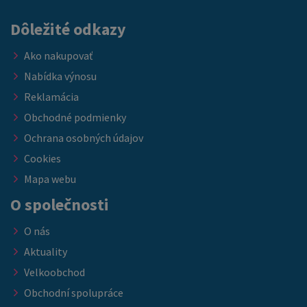
Dôležité odkazy
Ako nakupovať
Nabídka výnosu
Reklamácia
Obchodné podmienky
Ochrana osobných údajov
Cookies
Mapa webu
O společnosti
O nás
Aktuality
Velkoobchod
Obchodní spolupráce