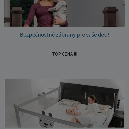
Bezpečnostné zábrany pre vaše deti!
TOP CENA !!!