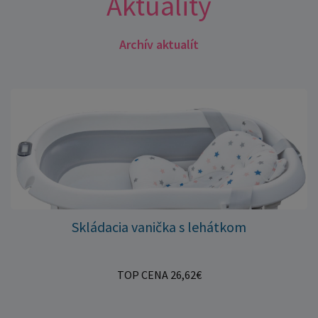
Aktuality
Archív aktualít
Skládacia vanička s lehátkom
TOP CENA 26,62€