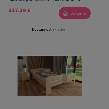
327,39 €
Do košíka
Dostupnosť:
skladom