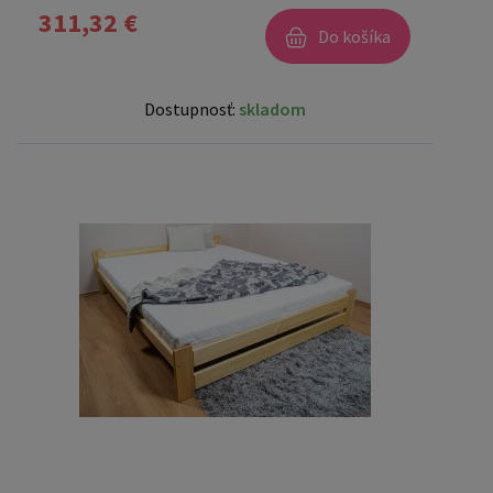
311,32 €
Do košíka
Dostupnosť:
skladom