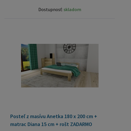
Dostupnosť:
skladom
Posteľ z masívu Anetka 180 x 200 cm +
matrac Diana 15 cm + rošt ZADARMO