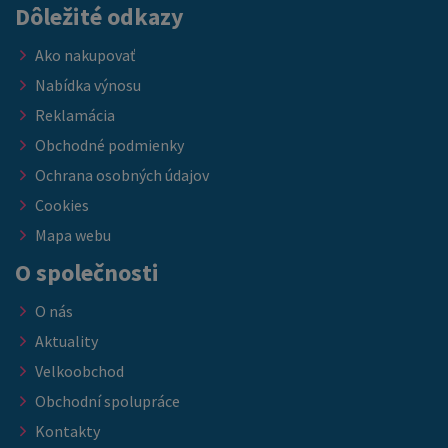
Dôležité odkazy
Ako nakupovať
Nabídka výnosu
Reklamácia
Obchodné podmienky
Ochrana osobných údajov
Cookies
Mapa webu
O společnosti
O nás
Aktuality
Velkoobchod
Obchodní spolupráce
Kontakty