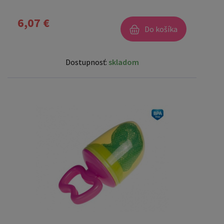
6,07 €
Do košíka
Dostupnosť:
skladom