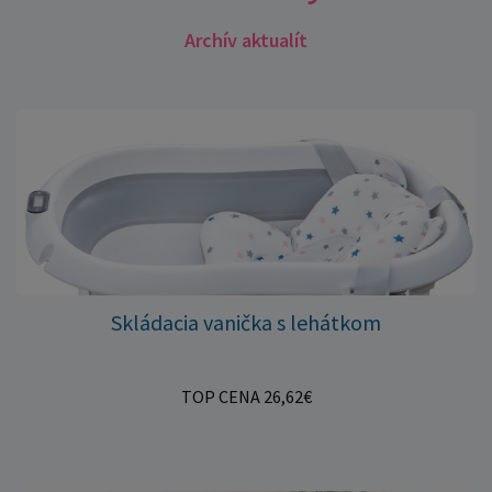
Archív aktualít
Skládacia vanička s lehátkom
TOP CENA 26,62€