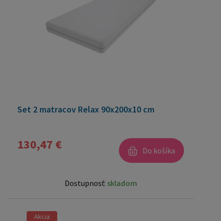
Set 2 matracov Relax 90x200x10 cm
130,47 €
Do košíka
Dostupnosť:
skladom
Akcia