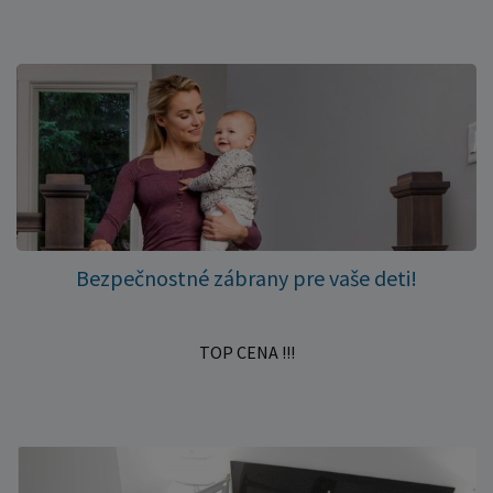
Bezpečnostné zábrany pre vaše deti!
TOP CENA !!!