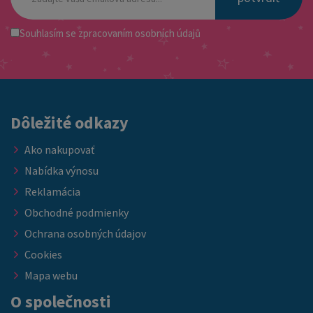
Souhlasím se
zpracovaním osobních údajů
Dôležité odkazy
Ako nakupovať
Nabídka výnosu
Reklamácia
Obchodné podmienky
Ochrana osobných údajov
Cookies
Mapa webu
O společnosti