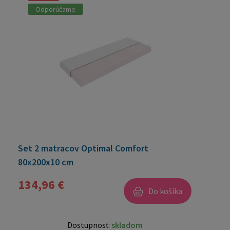
Odporúčame
Set 2 matracov Optimal Comfort
80x200x10 cm
134,96 €
Do košíka
Dostupnosť:
skladom