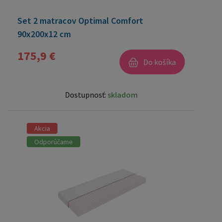
Set 2 matracov Optimal Comfort
90x200x12 cm
175,9 €
Do košíka
Dostupnosť:
skladom
Akcia
Odporúčame