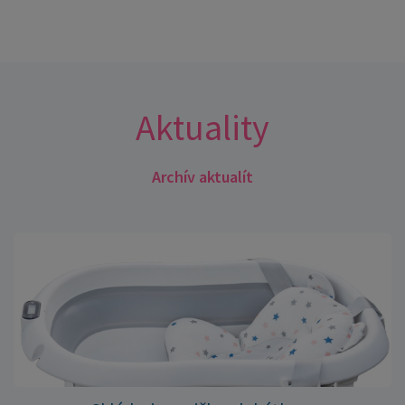
Aktuality
Archív aktualít