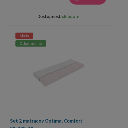
Dostupnosť:
skladom
Akcia
Odporúčame
Set 2 matracov Optimal Comfort