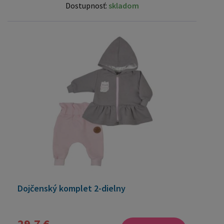
Dostupnosť:
skladom
Dojčenský komplet 2-dielny
29,7 €