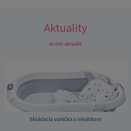
Aktuality
Archív aktualít
Skládacia vanička s lehátkom