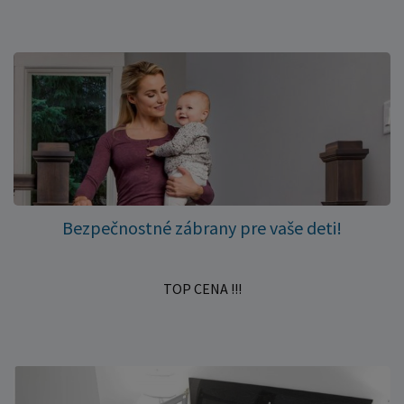
Bezpečnostné zábrany pre vaše deti!
TOP CENA !!!