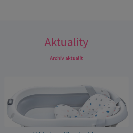
Aktuality
Archív aktualít