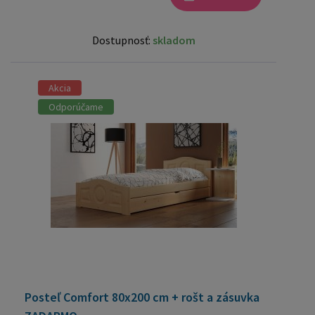
Dostupnosť:
skladom
Akcia
Odporúčame
Posteľ Comfort 80x200 cm + rošt a zásuvka