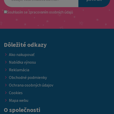
Souhlasím se
zpracovaním osobních údajů
Dôležité odkazy
Ako nakupovať
Nabídka výnosu
Reklamácia
Obchodné podmienky
Ochrana osobných údajov
Cookies
Mapa webu
O společnosti