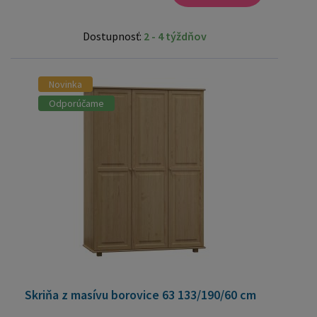
Dostupnosť:
2 - 4 týždňov
Novinka
Odporúčame
Skriňa z masívu borovice 63 133/190/60 cm