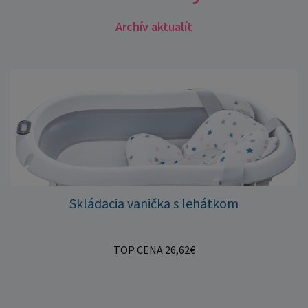
Archív aktualít
Skládacia vanička s lehátkom
TOP CENA 26,62€