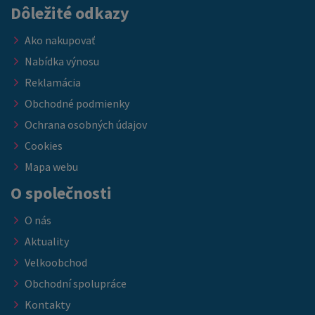
Dôležité odkazy
Ako nakupovať
Nabídka výnosu
Reklamácia
Obchodné podmienky
Ochrana osobných údajov
Cookies
Mapa webu
O společnosti
O nás
Aktuality
Velkoobchod
Obchodní spolupráce
Kontakty