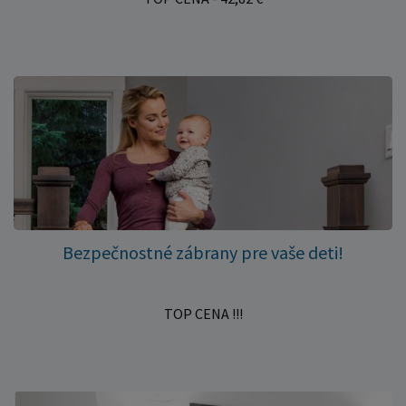
Bezpečnostné zábrany pre vaše deti!
TOP CENA !!!