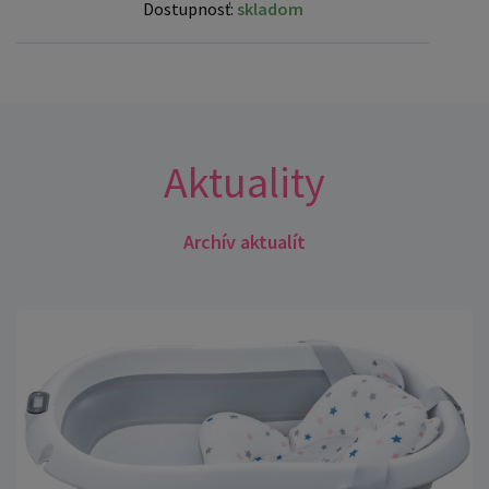
Dostupnosť:
skladom
Aktuality
Archív aktualít