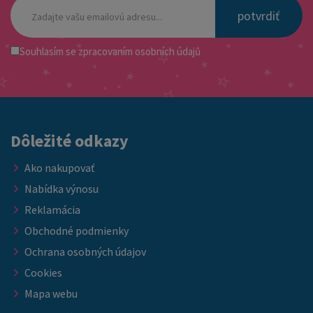
potvrdiť
Souhlasím se
zpracovaním osobních údajů
Dôležité odkazy
Ako nakupovať
Nabídka výnosu
Reklamácia
Obchodné podmienky
Ochrana osobných údajov
Cookies
Mapa webu