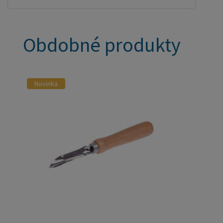
Obdobné produkty
Novinka