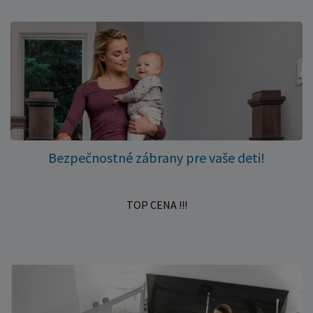
Bezpečnostné zábrany pre vaše deti!
TOP CENA !!!