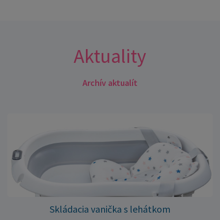
Aktuality
Archív aktualít
Skládacia vanička s lehátkom