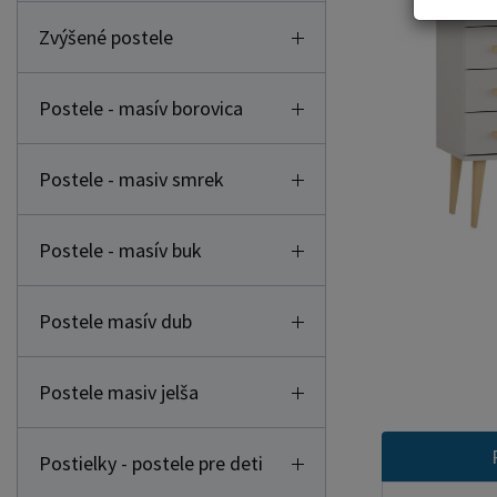
Zvýšené postele
Postele - masív borovica
Postele - masiv smrek
Postele - masív buk
Postele masív dub
Postele masiv jelša
Postielky - postele pre deti