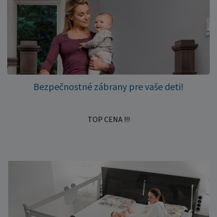
Bezpečnostné zábrany pre vaše deti!
TOP CENA !!!