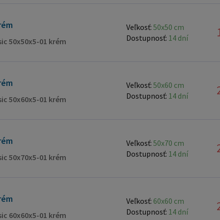
rém
Veľkosť:
50x50 cm
Dostupnosť:
14 dní
ssic 50x50x5-01 krém
rém
Veľkosť:
50x60 cm
Dostupnosť:
14 dní
ssic 50x60x5-01 krém
rém
Veľkosť:
50x70 cm
Dostupnosť:
14 dní
ssic 50x70x5-01 krém
rém
Veľkosť:
60x60 cm
Dostupnosť:
14 dní
ssic 60x60x5-01 krém