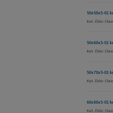
50x50x5-01 k
Kat. číslo: Cla
50x60x5-01 k
Kat. číslo: Cla
50x70x5-01 k
Kat. číslo: Cla
60x60x5-01 k
Kat. číslo: Cla