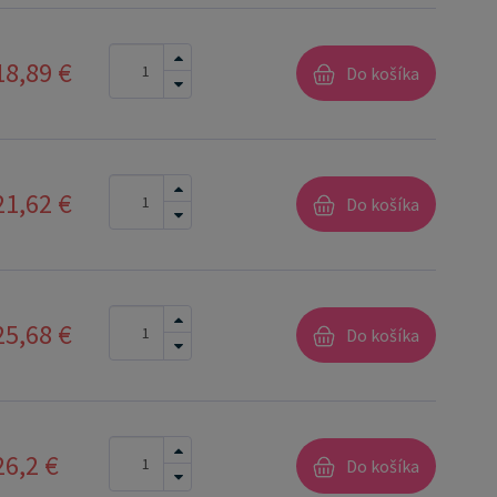
18,89 €
Do košíka
21,62 €
Do košíka
25,68 €
Do košíka
26,2 €
Do košíka