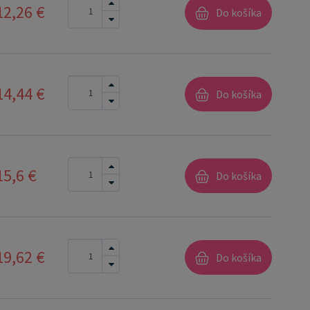
12,26 €
Do košíka
14,44 €
Do košíka
15,6 €
Do košíka
19,62 €
Do košíka