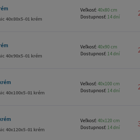
rém
Veľkosť:
40x80 cm
Dostupnosť:
14 dní
ssic 40x80x5-01 krém
rém
Veľkosť:
40x90 cm
Dostupnosť:
14 dní
ssic 40x90x5-01 krém
krém
Veľkosť:
40x100 cm
Dostupnosť:
14 dní
ssic 40x100x5-01 krém
krém
Veľkosť:
40x120 cm
Dostupnosť:
14 dní
ssic 40x120x5-01 krém