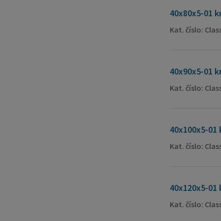
40x80x5-01 k
Kat. číslo: Cla
40x90x5-01 k
Kat. číslo: Cla
40x100x5-01 
Kat. číslo: Cla
40x120x5-01 
Kat. číslo: Cla