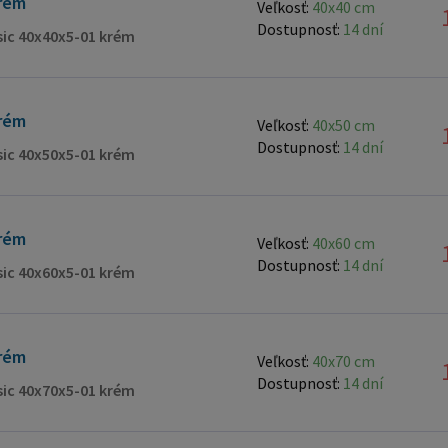
rém
Veľkosť:
40x40 cm
Dostupnosť:
14 dní
ssic 40x40x5-01 krém
rém
Veľkosť:
40x50 cm
Dostupnosť:
14 dní
ssic 40x50x5-01 krém
rém
Veľkosť:
40x60 cm
Dostupnosť:
14 dní
ssic 40x60x5-01 krém
rém
Veľkosť:
40x70 cm
Dostupnosť:
14 dní
ssic 40x70x5-01 krém