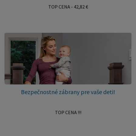
TOP CENA - 42,82 €
Bezpečnostné zábrany pre vaše deti!
TOP CENA !!!