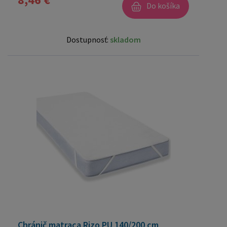
Do košíka
Dostupnosť:
skladom
Chránič matraca Rizo PU 140/200 cm