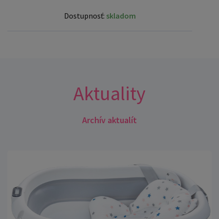
Dostupnosť:
skladom
Aktuality
Archív aktualít