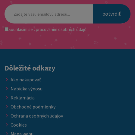
potvrdiť
Souhlasím se
zpracovaním osobních údajů
Dôležité odkazy
Ako nakupovať
Nabídka výnosu
Reklamácia
Obchodné podmienky
Ochrana osobných údajov
Cookies
Mapa webu